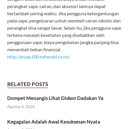
perangkat vape, cairan, dan aksesori lainnya dapat
bertambah seiring waktu. Jika pengguna ketergantungan
pada vape, pengeluaran untuk membeli cairan nikotin dan
perangkat bisa sangat besar. Selain itu, jika pengguna vape
terkena masalah kesehatan yang disebabkan oleh
penggunaan vape, biaya pengobatan jangka panjang bisa
menambah beban finansial.
http://anzac100.nzherald.co.nz/
RELATED POSTS
Dompet Menangis Lihat Diskon Dadakan Ya
Agustus 6, 2026
Kegagalan Adalah Awal Kesuksesan Nyata