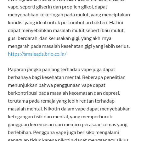
vape, seperti gliserin dan propilen glikol, dapat
menyebabkan kekeringan pada mulut, yang menciptakan
kondisi yang ideal untuk pertumbuhan bakteri. Hal ini
dapat menyebabkan masalah mulut seperti bau mulut,
gusi berdarah, dan kerusakan gigi, yang akhirnya
mengarah pada masalah kesehatan gigi yang lebih serius.
https://smsleads.brio.co.in/
Paparan jangka panjang terhadap vape juga dapat
berbahaya bagi kesehatan mental. Beberapa penelitian
menunjukkan bahwa penggunaan vape dapat
berkontribusi pada masalah kecemasan dan depresi,
terutama pada remaja yang lebih rentan terhadap
masalah mental. Nikotin dalam vape dapat menyebabkan
ketegangan fisik dan mental, yang memperburuk
gangguan kecemasan dan memicu perasaan cemas yang
berlebihan. Pengguna vape juga berisiko mengalami
gangguan tidur, karena nikotin dapat mengganggu siklus