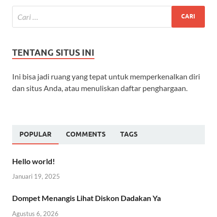
TENTANG SITUS INI
Ini bisa jadi ruang yang tepat untuk memperkenalkan diri
dan situs Anda, atau menuliskan daftar penghargaan.
POPULAR
COMMENTS
TAGS
Hello world!
Januari 19, 2025
Dompet Menangis Lihat Diskon Dadakan Ya
Agustus 6, 2026