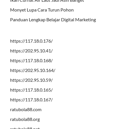
Monyet Lupa Cara Turun Pohon
Panduan Lengkap Belajar Digital Marketing
https://117.18.0.176/
https://202.95.10.41/
https://117.18.0.168/
https://202.95.10.164/
https://202.95.10.59/
https://117.18.0.165/
https://117.18.0.167/
ratubola88.com
ratubola88.org
ratubola88.net