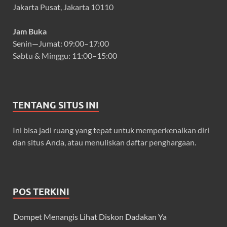
Jakarta Pusat, Jakarta 10110
Jam Buka
Senin—Jumat: 09:00–17:00
Sabtu & Minggu: 11:00–15:00
TENTANG SITUS INI
Ini bisa jadi ruang yang tepat untuk memperkenalkan diri
dan situs Anda, atau menuliskan daftar penghargaan.
POS TERKINI
Dompet Menangis Lihat Diskon Dadakan Ya