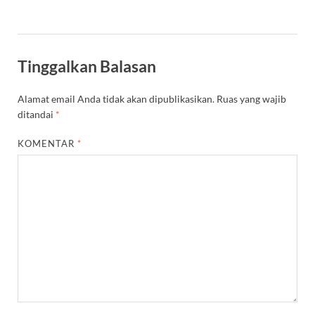
Tinggalkan Balasan
Alamat email Anda tidak akan dipublikasikan.
Ruas yang wajib
ditandai
*
KOMENTAR
*