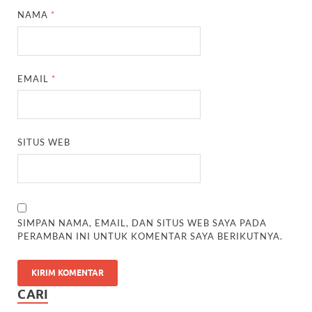
NAMA
*
EMAIL
*
SITUS WEB
SIMPAN NAMA, EMAIL, DAN SITUS WEB SAYA PADA
PERAMBAN INI UNTUK KOMENTAR SAYA BERIKUTNYA.
CARI