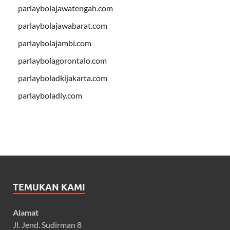
parlaybolajawatengah.com
parlaybolajawabarat.com
parlaybolajambi.com
parlaybolagorontalo.com
parlayboladkijakarta.com
parlayboladiy.com
TEMUKAN KAMI
Alamat
Jl. Jend. Sudirman 8