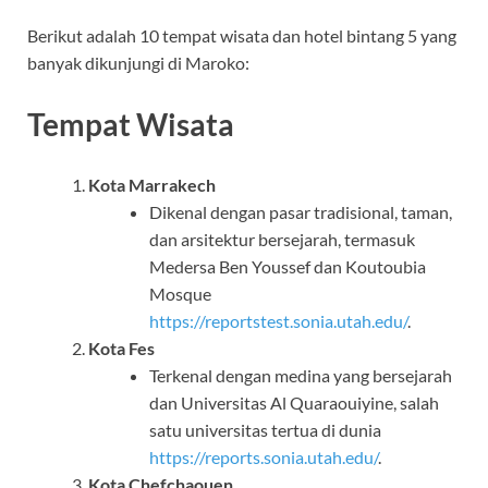
Berikut adalah 10 tempat wisata dan hotel bintang 5 yang
banyak dikunjungi di Maroko:
Tempat Wisata
Kota Marrakech
Dikenal dengan pasar tradisional, taman,
dan arsitektur bersejarah, termasuk
Medersa Ben Youssef dan Koutoubia
Mosque
https://reportstest.sonia.utah.edu/
.
Kota Fes
Terkenal dengan medina yang bersejarah
dan Universitas Al Quaraouiyine, salah
satu universitas tertua di dunia
https://reports.sonia.utah.edu/
.
Kota Chefchaouen