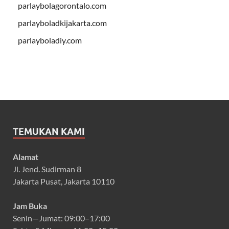
parlaybolagorontalo.com
parlayboladkijakarta.com
parlayboladiy.com
TEMUKAN KAMI
Alamat
Jl. Jend. Sudirman 8
Jakarta Pusat, Jakarta 10110
Jam Buka
Senin—Jumat: 09:00–17:00