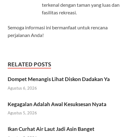
terkenal dengan taman yang luas dan
fasilitas rekreasi.
Semoga informasi ini bermanfaat untuk rencana
perjalanan Anda!
RELATED POSTS
Dompet Menangis Lihat Diskon Dadakan Ya
Agustus 6, 2026
Kegagalan Adalah Awal Kesuksesan Nyata
Agustus 5, 2026
Ikan Curhat Air Laut Jadi Asin Banget