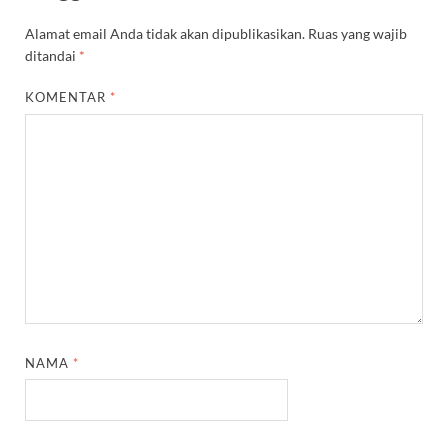
Alamat email Anda tidak akan dipublikasikan.
Ruas yang wajib
ditandai
*
KOMENTAR
*
NAMA
*