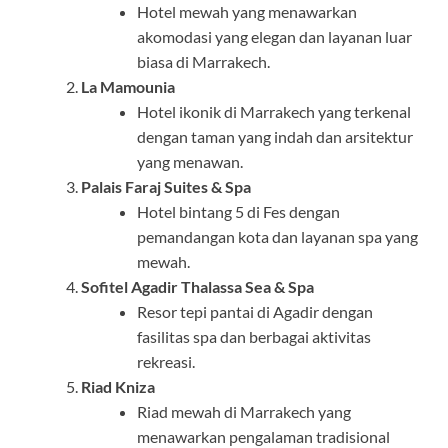
Hotel mewah yang menawarkan
akomodasi yang elegan dan layanan luar
biasa di Marrakech.
La Mamounia
Hotel ikonik di Marrakech yang terkenal
dengan taman yang indah dan arsitektur
yang menawan.
Palais Faraj Suites & Spa
Hotel bintang 5 di Fes dengan
pemandangan kota dan layanan spa yang
mewah.
Sofitel Agadir Thalassa Sea & Spa
Resor tepi pantai di Agadir dengan
fasilitas spa dan berbagai aktivitas
rekreasi.
Riad Kniza
Riad mewah di Marrakech yang
menawarkan pengalaman tradisional