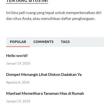
TENTANG SITUS INI
Ini bisa jadi ruang yang tepat untuk memperkenalkan diri
dan situs Anda, atau menuliskan daftar penghargaan.
POPULAR
COMMENTS
TAGS
Hello world!
Januari 19, 2025
Dompet Menangis Lihat Diskon Dadakan Ya
Agustus 6, 2026
Manfaat Memelihara Tanaman Hias di Rumah
Januari 19, 2025