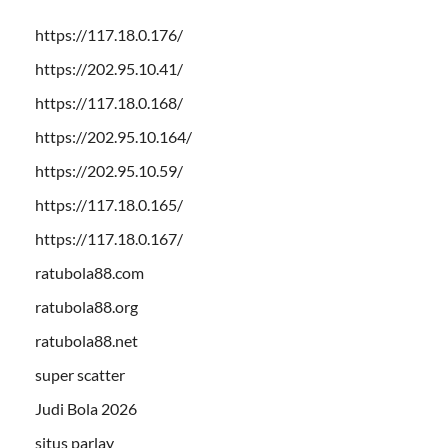
https://117.18.0.176/
https://202.95.10.41/
https://117.18.0.168/
https://202.95.10.164/
https://202.95.10.59/
https://117.18.0.165/
https://117.18.0.167/
ratubola88.com
ratubola88.org
ratubola88.net
super scatter
Judi Bola 2026
situs parlay