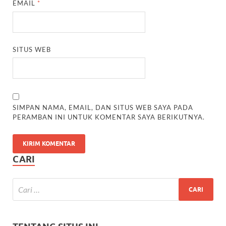
EMAIL
*
SITUS WEB
SIMPAN NAMA, EMAIL, DAN SITUS WEB SAYA PADA
PERAMBAN INI UNTUK KOMENTAR SAYA BERIKUTNYA.
CARI