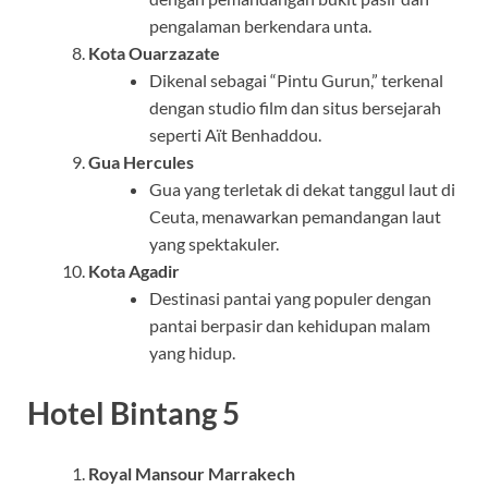
pengalaman berkendara unta.
Kota Ouarzazate
Dikenal sebagai “Pintu Gurun,” terkenal
dengan studio film dan situs bersejarah
seperti Aït Benhaddou.
Gua Hercules
Gua yang terletak di dekat tanggul laut di
Ceuta, menawarkan pemandangan laut
yang spektakuler.
Kota Agadir
Destinasi pantai yang populer dengan
pantai berpasir dan kehidupan malam
yang hidup.
Hotel Bintang 5
Royal Mansour Marrakech