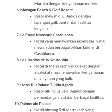
Maroko dengan kenyamanan modern.
Mazagan Beach & Golf Resort
Resor mewah di El Jadida dengan
lapangan golf, pantai, dan fasilitas
lengkap.
Le Royal Mansour Casablanca
Hotel yang menawarkan akomodasi yang
mewah dan berbagai pilihan kuliner di
Casablanca.
Les Jardins de la Koutoubia
Hotel di Marrakech yang dekat dengan
atraksi utama, menawarkan kenyamanan
dan layanan yang baik.
Hotel Riu Palace Tikida Agadir
Resor all-inclusive di Agadir dengan
pemandangan laut dan berbagai fasilitas.
Palmeraie Palace
Hotel bintang 5 di Marrakech yang