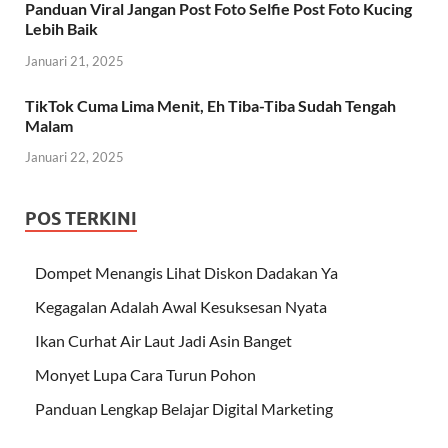
Panduan Viral Jangan Post Foto Selfie Post Foto Kucing
Lebih Baik
Januari 21, 2025
TikTok Cuma Lima Menit, Eh Tiba-Tiba Sudah Tengah
Malam
Januari 22, 2025
POS TERKINI
Dompet Menangis Lihat Diskon Dadakan Ya
Kegagalan Adalah Awal Kesuksesan Nyata
Ikan Curhat Air Laut Jadi Asin Banget
Monyet Lupa Cara Turun Pohon
Panduan Lengkap Belajar Digital Marketing