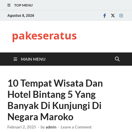
TOP MENU
Agustus 8, 2026
pakeseratus
MAIN MENU
10 Tempat Wisata Dan
Hotel Bintang 5 Yang
Banyak Di Kunjungi Di
Negara Maroko
Februari 2, 2025
-
by
admin
-
Leave a Comment