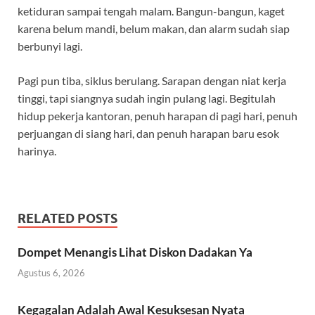
ketiduran sampai tengah malam. Bangun-bangun, kaget
karena belum mandi, belum makan, dan alarm sudah siap
berbunyi lagi.
Pagi pun tiba, siklus berulang. Sarapan dengan niat kerja
tinggi, tapi siangnya sudah ingin pulang lagi. Begitulah
hidup pekerja kantoran, penuh harapan di pagi hari, penuh
perjuangan di siang hari, dan penuh harapan baru esok
harinya.
RELATED POSTS
Dompet Menangis Lihat Diskon Dadakan Ya
Agustus 6, 2026
Kegagalan Adalah Awal Kesuksesan Nyata