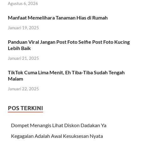
Agustus 6, 2026
Manfaat Memelihara Tanaman Hias di Rumah
Januari 19, 2025
Panduan Viral Jangan Post Foto Selfie Post Foto Kucing
Lebih Baik
Januari 21, 2025
TikTok Cuma Lima Menit, Eh Tiba-Tiba Sudah Tengah
Malam
Januari 22, 2025
POS TERKINI
Dompet Menangis Lihat Diskon Dadakan Ya
Kegagalan Adalah Awal Kesuksesan Nyata