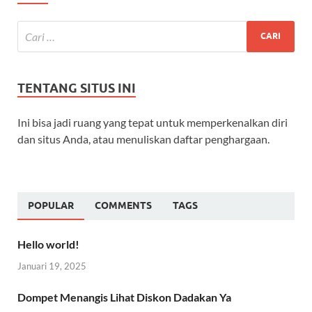
TENTANG SITUS INI
Ini bisa jadi ruang yang tepat untuk memperkenalkan diri
dan situs Anda, atau menuliskan daftar penghargaan.
POPULAR
COMMENTS
TAGS
Hello world!
Januari 19, 2025
Dompet Menangis Lihat Diskon Dadakan Ya