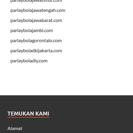
parlaybolajawatengah.com
parlaybolajawabarat.com
parlaybolajambi.com
parlaybolagorontalo.com
parlayboladkijakarta.com
parlayboladiy.com
TEMUKAN KAMI
Alamat