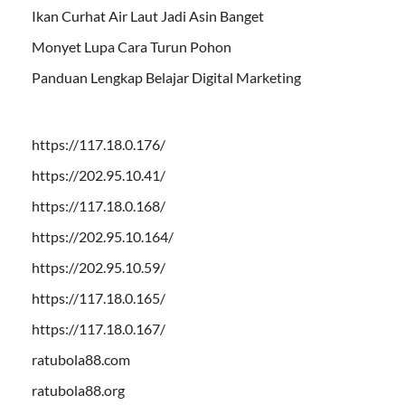
Ikan Curhat Air Laut Jadi Asin Banget
Monyet Lupa Cara Turun Pohon
Panduan Lengkap Belajar Digital Marketing
https://117.18.0.176/
https://202.95.10.41/
https://117.18.0.168/
https://202.95.10.164/
https://202.95.10.59/
https://117.18.0.165/
https://117.18.0.167/
ratubola88.com
ratubola88.org