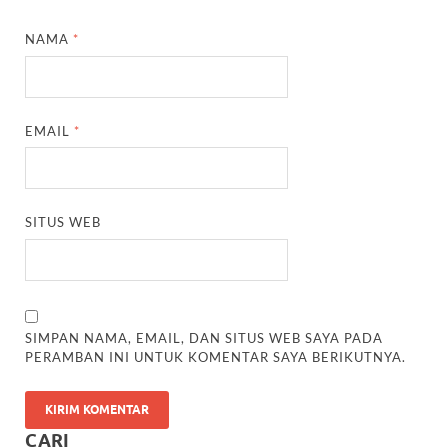
NAMA
*
EMAIL
*
SITUS WEB
SIMPAN NAMA, EMAIL, DAN SITUS WEB SAYA PADA
PERAMBAN INI UNTUK KOMENTAR SAYA BERIKUTNYA.
CARI