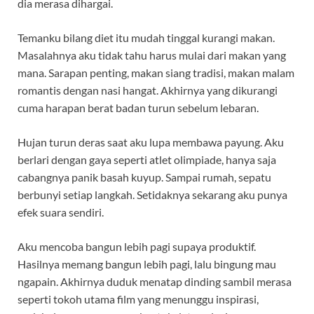
dia merasa dihargai.
Temanku bilang diet itu mudah tinggal kurangi makan.
Masalahnya aku tidak tahu harus mulai dari makan yang
mana. Sarapan penting, makan siang tradisi, makan malam
romantis dengan nasi hangat. Akhirnya yang dikurangi
cuma harapan berat badan turun sebelum lebaran.
Hujan turun deras saat aku lupa membawa payung. Aku
berlari dengan gaya seperti atlet olimpiade, hanya saja
cabangnya panik basah kuyup. Sampai rumah, sepatu
berbunyi setiap langkah. Setidaknya sekarang aku punya
efek suara sendiri.
Aku mencoba bangun lebih pagi supaya produktif.
Hasilnya memang bangun lebih pagi, lalu bingung mau
ngapain. Akhirnya duduk menatap dinding sambil merasa
seperti tokoh utama film yang menunggu inspirasi,