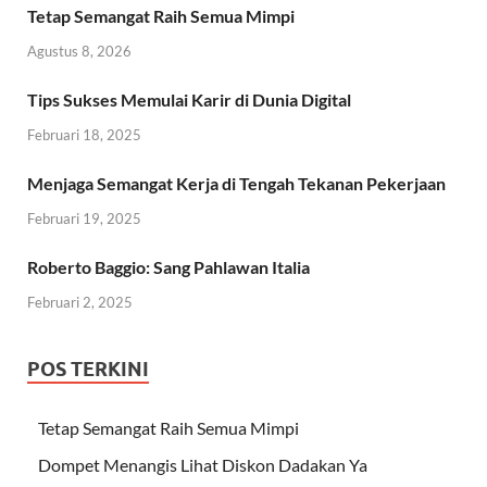
Tetap Semangat Raih Semua Mimpi
Agustus 8, 2026
Tips Sukses Memulai Karir di Dunia Digital
Februari 18, 2025
Menjaga Semangat Kerja di Tengah Tekanan Pekerjaan
Februari 19, 2025
Roberto Baggio: Sang Pahlawan Italia
Februari 2, 2025
POS TERKINI
Tetap Semangat Raih Semua Mimpi
Dompet Menangis Lihat Diskon Dadakan Ya