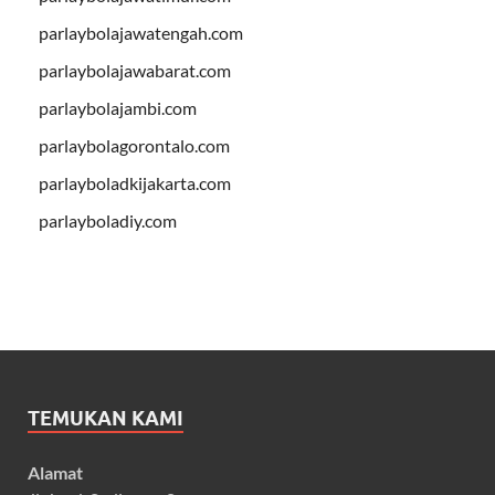
parlaybolajawatengah.com
parlaybolajawabarat.com
parlaybolajambi.com
parlaybolagorontalo.com
parlayboladkijakarta.com
parlayboladiy.com
TEMUKAN KAMI
Alamat