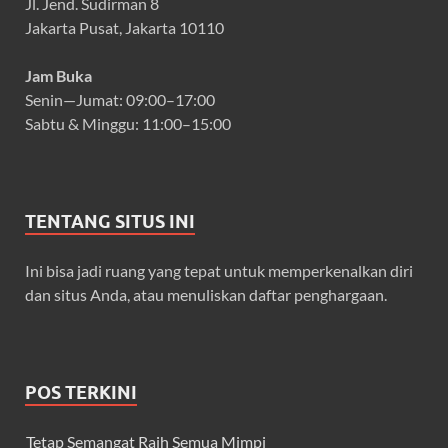
Jl. Jend. Sudirman 8
Jakarta Pusat, Jakarta 10110
Jam Buka
Senin—Jumat: 09:00–17:00
Sabtu & Minggu: 11:00–15:00
TENTANG SITUS INI
Ini bisa jadi ruang yang tepat untuk memperkenalkan diri
dan situs Anda, atau menuliskan daftar penghargaan.
POS TERKINI
Tetap Semangat Raih Semua Mimpi