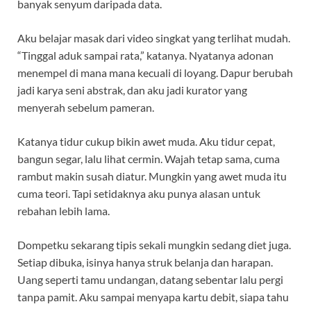
banyak senyum daripada data.
Aku belajar masak dari video singkat yang terlihat mudah.
“Tinggal aduk sampai rata,” katanya. Nyatanya adonan
menempel di mana mana kecuali di loyang. Dapur berubah
jadi karya seni abstrak, dan aku jadi kurator yang
menyerah sebelum pameran.
Katanya tidur cukup bikin awet muda. Aku tidur cepat,
bangun segar, lalu lihat cermin. Wajah tetap sama, cuma
rambut makin susah diatur. Mungkin yang awet muda itu
cuma teori. Tapi setidaknya aku punya alasan untuk
rebahan lebih lama.
Dompetku sekarang tipis sekali mungkin sedang diet juga.
Setiap dibuka, isinya hanya struk belanja dan harapan.
Uang seperti tamu undangan, datang sebentar lalu pergi
tanpa pamit. Aku sampai menyapa kartu debit, siapa tahu