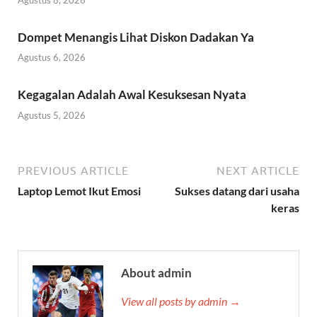
Dompet Menangis Lihat Diskon Dadakan Ya
Agustus 6, 2026
Kegagalan Adalah Awal Kesuksesan Nyata
Agustus 5, 2026
PREVIOUS ARTICLE
NEXT ARTICLE
Laptop Lemot Ikut Emosi
Sukses datang dari usaha
keras
About admin
View all posts by admin →