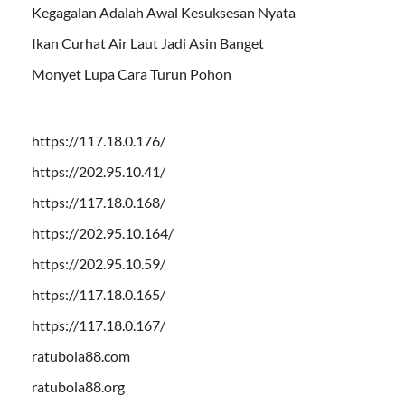
Kegagalan Adalah Awal Kesuksesan Nyata
Ikan Curhat Air Laut Jadi Asin Banget
Monyet Lupa Cara Turun Pohon
https://117.18.0.176/
https://202.95.10.41/
https://117.18.0.168/
https://202.95.10.164/
https://202.95.10.59/
https://117.18.0.165/
https://117.18.0.167/
ratubola88.com
ratubola88.org