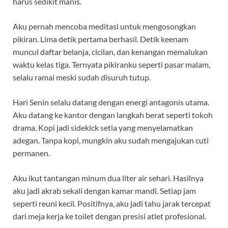
harus sedikit manis.
Aku pernah mencoba meditasi untuk mengosongkan
pikiran. Lima detik pertama berhasil. Detik keenam
muncul daftar belanja, cicilan, dan kenangan memalukan
waktu kelas tiga. Ternyata pikiranku seperti pasar malam,
selalu ramai meski sudah disuruh tutup.
Hari Senin selalu datang dengan energi antagonis utama.
Aku datang ke kantor dengan langkah berat seperti tokoh
drama. Kopi jadi sidekick setia yang menyelamatkan
adegan. Tanpa kopi, mungkin aku sudah mengajukan cuti
permanen.
Aku ikut tantangan minum dua liter air sehari. Hasilnya
aku jadi akrab sekali dengan kamar mandi. Setiap jam
seperti reuni kecil. Positifnya, aku jadi tahu jarak tercepat
dari meja kerja ke toilet dengan presisi atlet profesional.