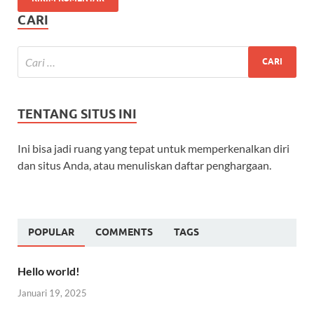
CARI
TENTANG SITUS INI
Ini bisa jadi ruang yang tepat untuk memperkenalkan diri
dan situs Anda, atau menuliskan daftar penghargaan.
POPULAR
COMMENTS
TAGS
Hello world!
Januari 19, 2025