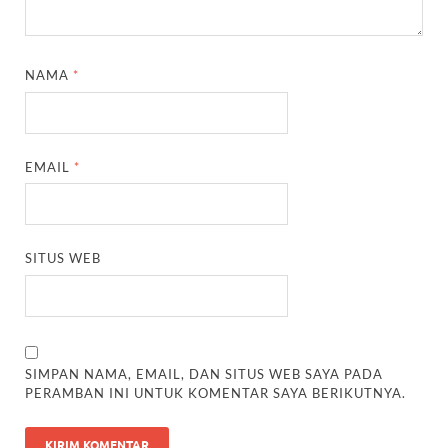
NAMA
*
EMAIL
*
SITUS WEB
SIMPAN NAMA, EMAIL, DAN SITUS WEB SAYA PADA
PERAMBAN INI UNTUK KOMENTAR SAYA BERIKUTNYA.