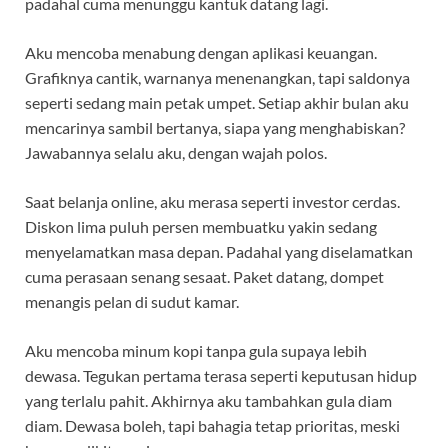
padahal cuma menunggu kantuk datang lagi.
Aku mencoba menabung dengan aplikasi keuangan.
Grafiknya cantik, warnanya menenangkan, tapi saldonya
seperti sedang main petak umpet. Setiap akhir bulan aku
mencarinya sambil bertanya, siapa yang menghabiskan?
Jawabannya selalu aku, dengan wajah polos.
Saat belanja online, aku merasa seperti investor cerdas.
Diskon lima puluh persen membuatku yakin sedang
menyelamatkan masa depan. Padahal yang diselamatkan
cuma perasaan senang sesaat. Paket datang, dompet
menangis pelan di sudut kamar.
Aku mencoba minum kopi tanpa gula supaya lebih
dewasa. Tegukan pertama terasa seperti keputusan hidup
yang terlalu pahit. Akhirnya aku tambahkan gula diam
diam. Dewasa boleh, tapi bahagia tetap prioritas, meski