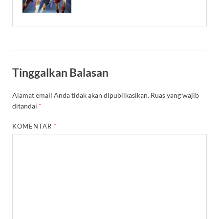
Tinggalkan Balasan
Alamat email Anda tidak akan dipublikasikan.
Ruas yang wajib
ditandai
*
KOMENTAR
*