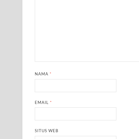
NAMA
*
EMAIL
*
SITUS WEB