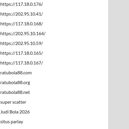
https://117.18.0.176/
https://202.95.10.41/
https://117.18.0.168/
https://202.95.10.164/
https://202.95.10.59/
https://117.18.0.165/
https://117.18.0.167/
ratubola88.com
ratubola88.org
ratubola88.net
super scatter
Judi Bola 2026
situs parlay