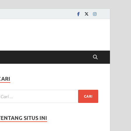
CARI
TENTANG SITUS INI