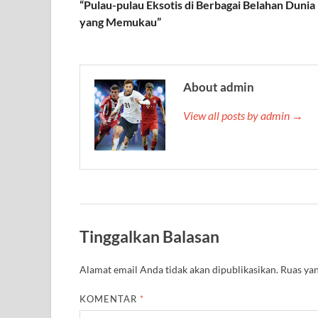
“Pulau-pulau Eksotis di Berbagai Belahan Dunia
yang Memukau”
About admin
View all posts by admin →
Tinggalkan Balasan
Alamat email Anda tidak akan dipublikasikan.
Ruas yan
KOMENTAR
*