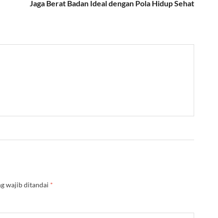
Jaga Berat Badan Ideal dengan Pola Hidup Sehat
g wajib ditandai
*