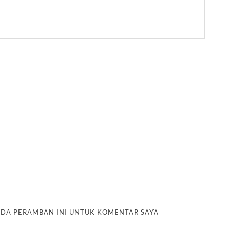
PADA PERAMBAN INI UNTUK KOMENTAR SAYA