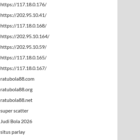
https://117.18.0.176/
https://202.95.10.41/
https://117.18.0.168/
https://202.95.10.164/
https://202.95.10.59/
https://117.18.0.165/
https://117.18.0.167/
ratubola88.com
ratubola88.org
ratubola88.net
super scatter
Judi Bola 2026
situs parlay