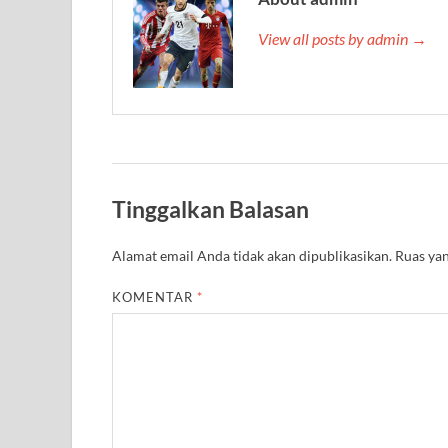
View all posts by admin →
Tinggalkan Balasan
Alamat email Anda tidak akan dipublikasikan.
Ruas yan
KOMENTAR
*