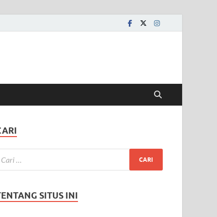
CARI
TENTANG SITUS INI