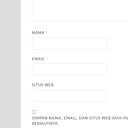
NAMA
*
EMAIL
*
SITUS WEB
SIMPAN NAMA, EMAIL, DAN SITUS WEB SAYA 
BERIKUTNYA.