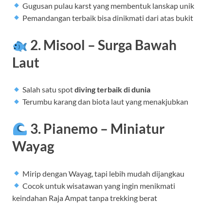
Gugusan pulau karst yang membentuk lanskap unik
Pemandangan terbaik bisa dinikmati dari atas bukit
2. Misool – Surga Bawah
Laut
Salah satu spot
diving terbaik di dunia
Terumbu karang dan biota laut yang menakjubkan
3. Pianemo – Miniatur
Wayag
Mirip dengan Wayag, tapi lebih mudah dijangkau
Cocok untuk wisatawan yang ingin menikmati
keindahan Raja Ampat tanpa trekking berat