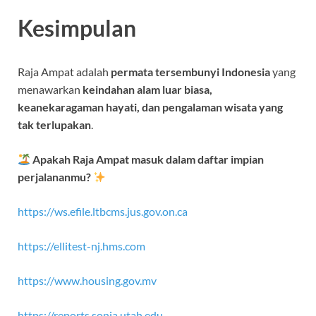
Kesimpulan
Raja Ampat adalah
permata tersembunyi Indonesia
yang
menawarkan
keindahan alam luar biasa,
keanekaragaman hayati, dan pengalaman wisata yang
tak terlupakan
.
Apakah Raja Ampat masuk dalam daftar impian
perjalananmu?
https://ws.efile.ltbcms.jus.gov.on.ca
https://ellitest-nj.hms.com
https://www.housing.gov.mv
https://reports.sonia.utah.edu