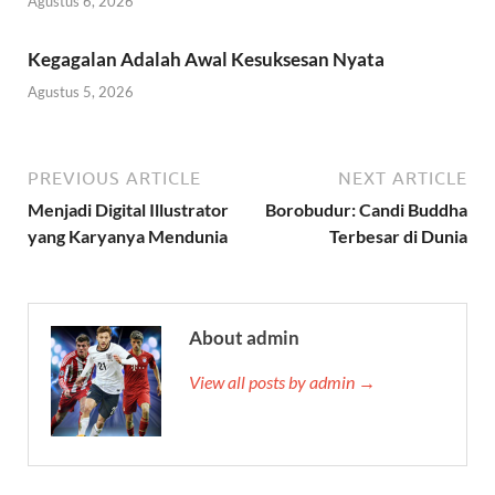
Agustus 6, 2026
Kegagalan Adalah Awal Kesuksesan Nyata
Agustus 5, 2026
PREVIOUS ARTICLE
NEXT ARTICLE
Menjadi Digital Illustrator
Borobudur: Candi Buddha
yang Karyanya Mendunia
Terbesar di Dunia
About admin
View all posts by admin →