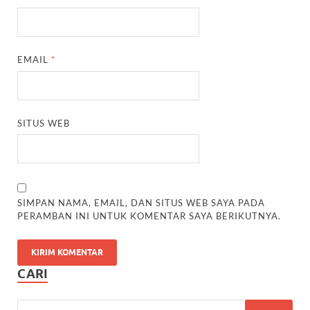
EMAIL
*
SITUS WEB
SIMPAN NAMA, EMAIL, DAN SITUS WEB SAYA PADA
PERAMBAN INI UNTUK KOMENTAR SAYA BERIKUTNYA.
CARI