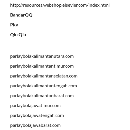
http://resources.webshop.elsevier.com/index.html
BandarQQ
Pkv
Qiu Qiu
parlaybolakalimantanutara.com
parlaybolakalimantantimur.com
parlaybolakalimantanselatan.com
parlaybolakalimantantengah.com
parlaybolakalimantanbarat.com
parlaybolajawatimur.com
parlaybolajawatengah.com
parlaybolajawabarat.com