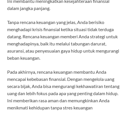
Ini membantu meningkatkan kesejahteraan finansial
dalam jangka panjang.
Tanpa rencana keuangan yang jelas, Anda berisiko
menghadapi krisis finansial ketika situasi tidak terduga
datang. Rencana keuangan memberi Anda strategi untuk
menghadapinya, baik itu melalui tabungan darurat,
asuransi, atau penyesuaian gaya hidup untuk mengurangi
beban keuangan.
Pada akhirnya, rencana keuangan membantu Anda
mencapai kebebasan finansial. Dengan mengelola uang
secara bijak, Anda bisa mengurangi kekhawatiran tentang
uang dan lebih fokus pada apa yang penting dalam hidup.
Ini memberikan rasa aman dan memungkinkan Anda
menikmati kehidupan tanpa stres keuangan