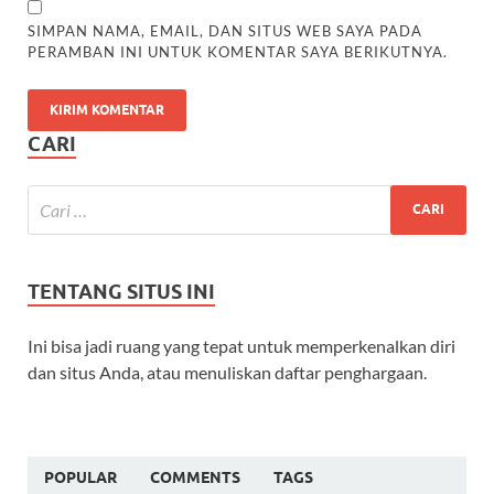
SIMPAN NAMA, EMAIL, DAN SITUS WEB SAYA PADA
PERAMBAN INI UNTUK KOMENTAR SAYA BERIKUTNYA.
CARI
TENTANG SITUS INI
Ini bisa jadi ruang yang tepat untuk memperkenalkan diri
dan situs Anda, atau menuliskan daftar penghargaan.
POPULAR
COMMENTS
TAGS