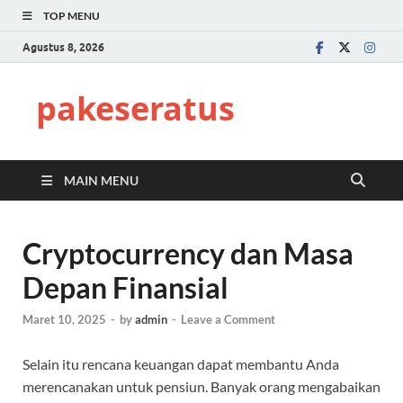
TOP MENU
Agustus 8, 2026
pakeseratus
MAIN MENU
Cryptocurrency dan Masa
Depan Finansial
Maret 10, 2025
-
by
admin
-
Leave a Comment
Selain itu rencana keuangan dapat membantu Anda
merencanakan untuk pensiun. Banyak orang mengabaikan