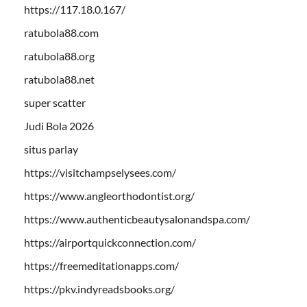
https://117.18.0.167/
ratubola88.com
ratubola88.org
ratubola88.net
super scatter
Judi Bola 2026
situs parlay
https://visitchampselysees.com/
https://www.angleorthodontist.org/
https://www.authenticbeautysalonandspa.com/
https://airportquickconnection.com/
https://freemeditationapps.com/
https://pkv.indyreadsbooks.org/