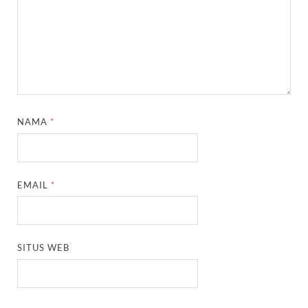
NAMA
*
EMAIL
*
SITUS WEB