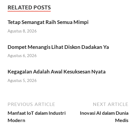
RELATED POSTS
Tetap Semangat Raih Semua Mimpi
Agustus 8, 2026
Dompet Menangis Lihat Diskon Dadakan Ya
Agustus 6, 2026
Kegagalan Adalah Awal Kesuksesan Nyata
Agustus 5, 2026
PREVIOUS ARTICLE
NEXT ARTICLE
Manfaat IoT dalam Industri
Inovasi AI dalam Dunia
Modern
Medis