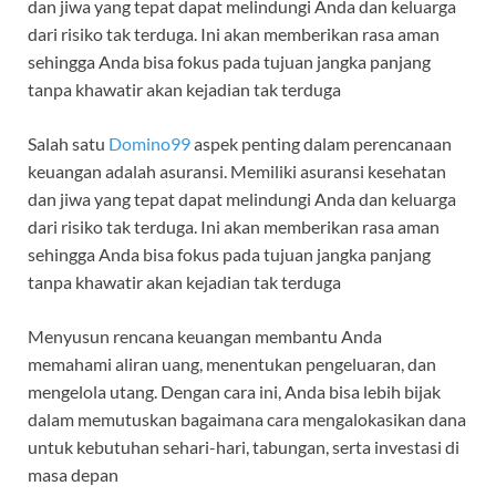
dan jiwa yang tepat dapat melindungi Anda dan keluarga
dari risiko tak terduga. Ini akan memberikan rasa aman
sehingga Anda bisa fokus pada tujuan jangka panjang
tanpa khawatir akan kejadian tak terduga
Salah satu
Domino99
aspek penting dalam perencanaan
keuangan adalah asuransi. Memiliki asuransi kesehatan
dan jiwa yang tepat dapat melindungi Anda dan keluarga
dari risiko tak terduga. Ini akan memberikan rasa aman
sehingga Anda bisa fokus pada tujuan jangka panjang
tanpa khawatir akan kejadian tak terduga
Menyusun rencana keuangan membantu Anda
memahami aliran uang, menentukan pengeluaran, dan
mengelola utang. Dengan cara ini, Anda bisa lebih bijak
dalam memutuskan bagaimana cara mengalokasikan dana
untuk kebutuhan sehari-hari, tabungan, serta investasi di
masa depan