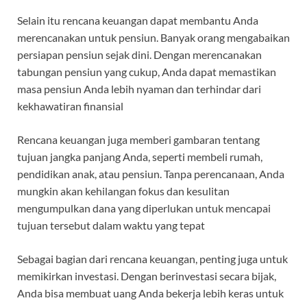
Selain itu rencana keuangan dapat membantu Anda
merencanakan untuk pensiun. Banyak orang mengabaikan
persiapan pensiun sejak dini. Dengan merencanakan
tabungan pensiun yang cukup, Anda dapat memastikan
masa pensiun Anda lebih nyaman dan terhindar dari
kekhawatiran finansial
Rencana keuangan juga memberi gambaran tentang
tujuan jangka panjang Anda, seperti membeli rumah,
pendidikan anak, atau pensiun. Tanpa perencanaan, Anda
mungkin akan kehilangan fokus dan kesulitan
mengumpulkan dana yang diperlukan untuk mencapai
tujuan tersebut dalam waktu yang tepat
Sebagai bagian dari rencana keuangan, penting juga untuk
memikirkan investasi. Dengan berinvestasi secara bijak,
Anda bisa membuat uang Anda bekerja lebih keras untuk