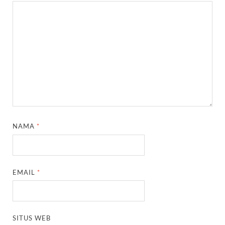
NAMA
*
EMAIL
*
SITUS WEB