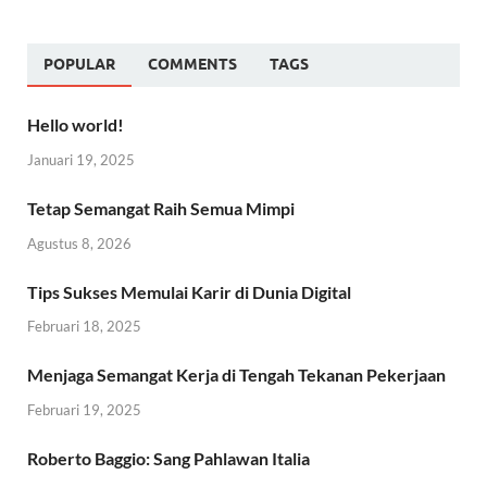
POPULAR
COMMENTS
TAGS
Hello world!
Januari 19, 2025
Tetap Semangat Raih Semua Mimpi
Agustus 8, 2026
Tips Sukses Memulai Karir di Dunia Digital
Februari 18, 2025
Menjaga Semangat Kerja di Tengah Tekanan Pekerjaan
Februari 19, 2025
Roberto Baggio: Sang Pahlawan Italia