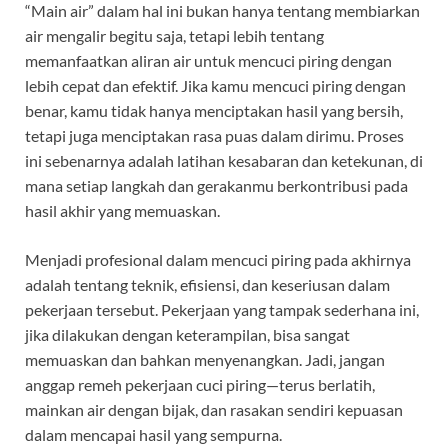
“Main air” dalam hal ini bukan hanya tentang membiarkan
air mengalir begitu saja, tetapi lebih tentang
memanfaatkan aliran air untuk mencuci piring dengan
lebih cepat dan efektif. Jika kamu mencuci piring dengan
benar, kamu tidak hanya menciptakan hasil yang bersih,
tetapi juga menciptakan rasa puas dalam dirimu. Proses
ini sebenarnya adalah latihan kesabaran dan ketekunan, di
mana setiap langkah dan gerakanmu berkontribusi pada
hasil akhir yang memuaskan.
Menjadi profesional dalam mencuci piring pada akhirnya
adalah tentang teknik, efisiensi, dan keseriusan dalam
pekerjaan tersebut. Pekerjaan yang tampak sederhana ini,
jika dilakukan dengan keterampilan, bisa sangat
memuaskan dan bahkan menyenangkan. Jadi, jangan
anggap remeh pekerjaan cuci piring—terus berlatih,
mainkan air dengan bijak, dan rasakan sendiri kepuasan
dalam mencapai hasil yang sempurna.