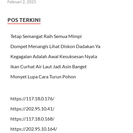
Februari 2, 2025
POS TERKINI
Tetap Semangat Raih Semua Mimpi
Dompet Menangis Lihat Diskon Dadakan Ya
Kegagalan Adalah Awal Kesuksesan Nyata
Ikan Curhat Air Laut Jadi Asin Banget
Monyet Lupa Cara Turun Pohon
https://117.18.0.176/
https://202.95.10.41/
https://117.18.0.168/
https://202.95.10.164/