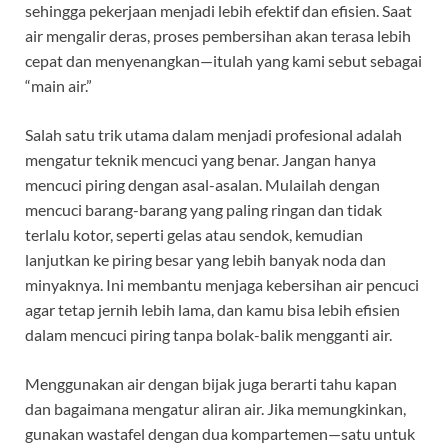
sehingga pekerjaan menjadi lebih efektif dan efisien. Saat
air mengalir deras, proses pembersihan akan terasa lebih
cepat dan menyenangkan—itulah yang kami sebut sebagai
“main air.”
Salah satu trik utama dalam menjadi profesional adalah
mengatur teknik mencuci yang benar. Jangan hanya
mencuci piring dengan asal-asalan. Mulailah dengan
mencuci barang-barang yang paling ringan dan tidak
terlalu kotor, seperti gelas atau sendok, kemudian
lanjutkan ke piring besar yang lebih banyak noda dan
minyaknya. Ini membantu menjaga kebersihan air pencuci
agar tetap jernih lebih lama, dan kamu bisa lebih efisien
dalam mencuci piring tanpa bolak-balik mengganti air.
Menggunakan air dengan bijak juga berarti tahu kapan
dan bagaimana mengatur aliran air. Jika memungkinkan,
gunakan wastafel dengan dua kompartemen—satu untuk