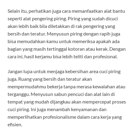
Selain itu, perhatikan juga cara memanfaatkan alat bantu
seperti alat pengering piring. Piring yang sudah dicuci
akan lebih baik bila diletakkan di rak pengering yang
bersih dan teratur. Menyusun piring dengan rapih juga
bisa memudahkan kamu untuk memeriksa apakah ada
bagian yang masih tertinggal kotoran atau kerak. Dengan
cara ini, hasil kerjamu bisa lebih teliti dan profesional.
Jangan lupa untuk menjaga kebersihan area cuci piring
juga. Ruang yang bersih dan teratur akan
mempermudahmu bekerja tanpa merasa kewalahan atau
terganggu. Menyusun sabun pencuci dan alat lain di
tempat yang mudah dijangkau akan mempercepat proses
cuci piring. Ini juga menambah kenyamanan dan
memperlihatkan profesionalisme dalam cara kerja yang
efisien.