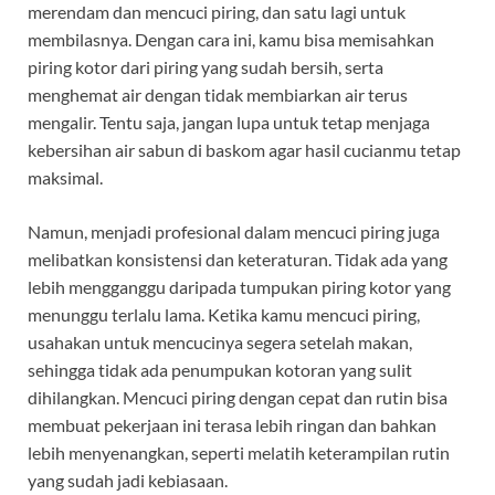
merendam dan mencuci piring, dan satu lagi untuk
membilasnya. Dengan cara ini, kamu bisa memisahkan
piring kotor dari piring yang sudah bersih, serta
menghemat air dengan tidak membiarkan air terus
mengalir. Tentu saja, jangan lupa untuk tetap menjaga
kebersihan air sabun di baskom agar hasil cucianmu tetap
maksimal.
Namun, menjadi profesional dalam mencuci piring juga
melibatkan konsistensi dan keteraturan. Tidak ada yang
lebih mengganggu daripada tumpukan piring kotor yang
menunggu terlalu lama. Ketika kamu mencuci piring,
usahakan untuk mencucinya segera setelah makan,
sehingga tidak ada penumpukan kotoran yang sulit
dihilangkan. Mencuci piring dengan cepat dan rutin bisa
membuat pekerjaan ini terasa lebih ringan dan bahkan
lebih menyenangkan, seperti melatih keterampilan rutin
yang sudah jadi kebiasaan.