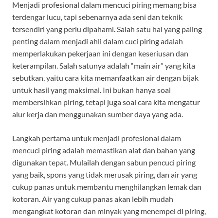
Menjadi profesional dalam mencuci piring memang bisa
terdengar lucu, tapi sebenarnya ada seni dan teknik
tersendiri yang perlu dipahami. Salah satu hal yang paling
penting dalam menjadi ahli dalam cuci piring adalah
memperlakukan pekerjaan ini dengan keseriusan dan
keterampilan. Salah satunya adalah “main air” yang kita
sebutkan, yaitu cara kita memanfaatkan air dengan bijak
untuk hasil yang maksimal. Ini bukan hanya soal
membersihkan piring, tetapi juga soal cara kita mengatur
alur kerja dan menggunakan sumber daya yang ada.
Langkah pertama untuk menjadi profesional dalam
mencuci piring adalah memastikan alat dan bahan yang
digunakan tepat. Mulailah dengan sabun pencuci piring
yang baik, spons yang tidak merusak piring, dan air yang
cukup panas untuk membantu menghilangkan lemak dan
kotoran. Air yang cukup panas akan lebih mudah
mengangkat kotoran dan minyak yang menempel di piring,