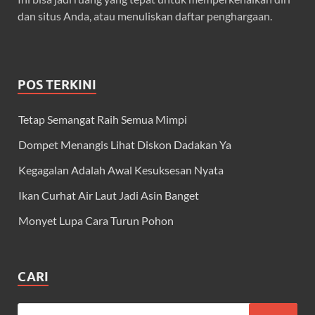
dan situs Anda, atau menuliskan daftar penghargaan.
POS TERKINI
Tetap Semangat Raih Semua Mimpi
Dompet Menangis Lihat Diskon Dadakan Ya
Kegagalan Adalah Awal Kesuksesan Nyata
Ikan Curhat Air Laut Jadi Asin Banget
Monyet Lupa Cara Turun Pohon
CARI