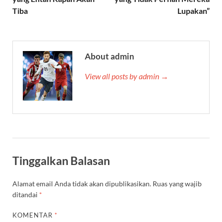
Tiba
Lupakan”
About admin
View all posts by admin →
Tinggalkan Balasan
Alamat email Anda tidak akan dipublikasikan.
Ruas yang wajib
ditandai
*
KOMENTAR
*