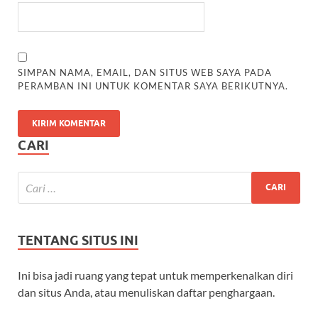
SIMPAN NAMA, EMAIL, DAN SITUS WEB SAYA PADA
PERAMBAN INI UNTUK KOMENTAR SAYA BERIKUTNYA.
CARI
TENTANG SITUS INI
Ini bisa jadi ruang yang tepat untuk memperkenalkan diri
dan situs Anda, atau menuliskan daftar penghargaan.