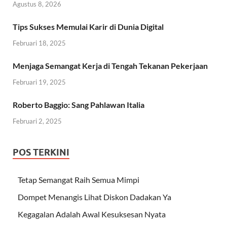
Agustus 8, 2026
Tips Sukses Memulai Karir di Dunia Digital
Februari 18, 2025
Menjaga Semangat Kerja di Tengah Tekanan Pekerjaan
Februari 19, 2025
Roberto Baggio: Sang Pahlawan Italia
Februari 2, 2025
POS TERKINI
Tetap Semangat Raih Semua Mimpi
Dompet Menangis Lihat Diskon Dadakan Ya
Kegagalan Adalah Awal Kesuksesan Nyata