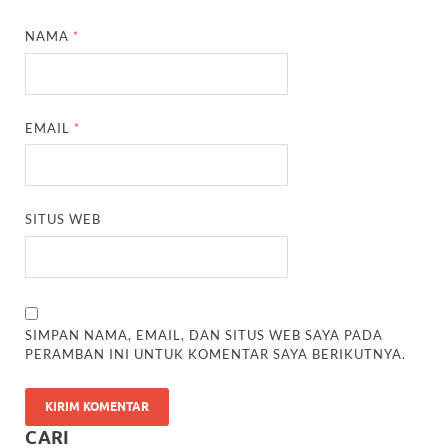
NAMA
*
EMAIL
*
SITUS WEB
SIMPAN NAMA, EMAIL, DAN SITUS WEB SAYA PADA
PERAMBAN INI UNTUK KOMENTAR SAYA BERIKUTNYA.
CARI