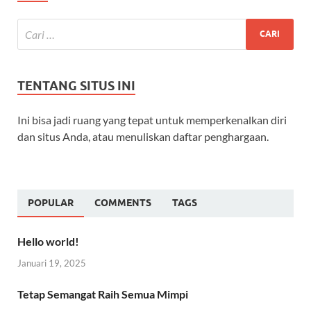
TENTANG SITUS INI
Ini bisa jadi ruang yang tepat untuk memperkenalkan diri
dan situs Anda, atau menuliskan daftar penghargaan.
POPULAR
COMMENTS
TAGS
Hello world!
Januari 19, 2025
Tetap Semangat Raih Semua Mimpi