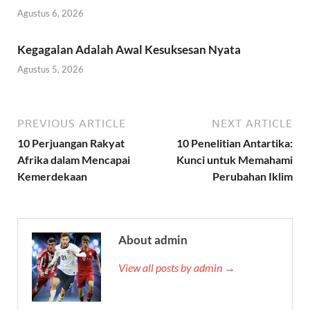
Agustus 6, 2026
Kegagalan Adalah Awal Kesuksesan Nyata
Agustus 5, 2026
PREVIOUS ARTICLE
NEXT ARTICLE
10 Perjuangan Rakyat
10 Penelitian Antartika:
Afrika dalam Mencapai
Kunci untuk Memahami
Kemerdekaan
Perubahan Iklim
About admin
View all posts by admin →