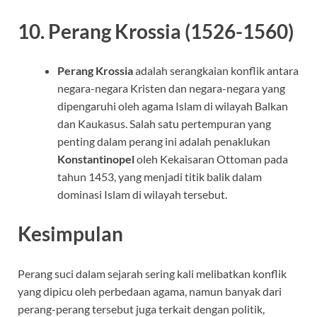
10.
Perang Krossia (1526-1560)
Perang Krossia
adalah serangkaian konflik antara
negara-negara Kristen dan negara-negara yang
dipengaruhi oleh agama Islam di wilayah Balkan
dan Kaukasus. Salah satu pertempuran yang
penting dalam perang ini adalah penaklukan
Konstantinopel
oleh Kekaisaran Ottoman pada
tahun 1453, yang menjadi titik balik dalam
dominasi Islam di wilayah tersebut.
Kesimpulan
Perang suci dalam sejarah sering kali melibatkan konflik
yang dipicu oleh perbedaan agama, namun banyak dari
perang-perang tersebut juga terkait dengan politik,