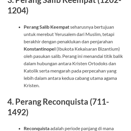
1204)
Perang Salib Keempat
seharusnya bertujuan
untuk merebut Yerusalem dari Muslim, tetapi
berakhir dengan penaklukan dan penjarahan
Konstantinopel
(Ibukota Kekaisaran Bizantium)
oleh pasukan salib. Perang ini menandai titik balik
dalam hubungan antara Kristen Ortodoks dan
Katolik serta mengarah pada perpecahan yang
lebih dalam antara kedua cabang utama agama
Kristen.
4.
Perang Reconquista (711-
1492)
Reconquista
adalah periode panjang di mana