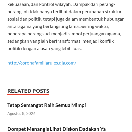
kekuasaan, dan kontrol wilayah. Dampak dari perang-
perang ini tidak hanya terlihat dalam perubahan struktur
sosial dan politik, tetapi juga dalam membentuk hubungan
antaragama yang berlangsung lama. Seiring waktu,
beberapa perang suci menjadi simbol perjuangan agama,
sedangkan yang lain bertransformasi menjadi konflik
politik dengan alasan yang lebih luas.
http://coronafamiliarules.dja.com/
RELATED POSTS
Tetap Semangat Raih Semua Mimpi
Agustus 8, 2026
Dompet Menangis Lihat Diskon Dadakan Ya