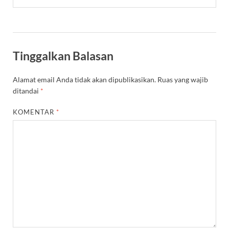
Tinggalkan Balasan
Alamat email Anda tidak akan dipublikasikan.
Ruas yang wajib
ditandai
*
KOMENTAR
*