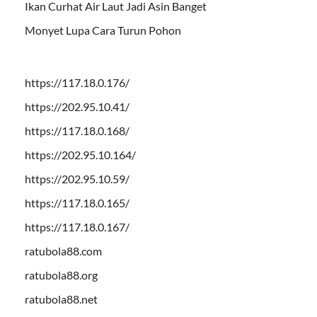
Ikan Curhat Air Laut Jadi Asin Banget
Monyet Lupa Cara Turun Pohon
https://117.18.0.176/
https://202.95.10.41/
https://117.18.0.168/
https://202.95.10.164/
https://202.95.10.59/
https://117.18.0.165/
https://117.18.0.167/
ratubola88.com
ratubola88.org
ratubola88.net