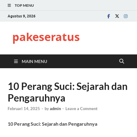
TOP MENU
Agustus 9, 2026
pakeseratus
MAIN MENU
10 Perang Suci: Sejarah dan
Pengaruhnya
Februari 14, 2025
-
by
admin
-
Leave a Comment
10 Perang Suci: Sejarah dan Pengaruhnya