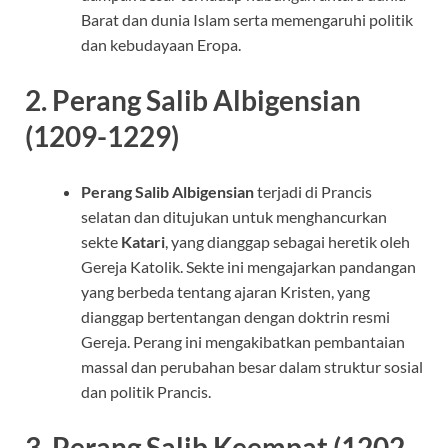
Barat dan dunia Islam serta memengaruhi politik
dan kebudayaan Eropa.
2.
Perang Salib Albigensian
(1209-1229)
Perang Salib Albigensian
terjadi di Prancis
selatan dan ditujukan untuk menghancurkan
sekte
Katari
, yang dianggap sebagai heretik oleh
Gereja Katolik. Sekte ini mengajarkan pandangan
yang berbeda tentang ajaran Kristen, yang
dianggap bertentangan dengan doktrin resmi
Gereja. Perang ini mengakibatkan pembantaian
massal dan perubahan besar dalam struktur sosial
dan politik Prancis.
3.
Perang Salib Keempat (1202-