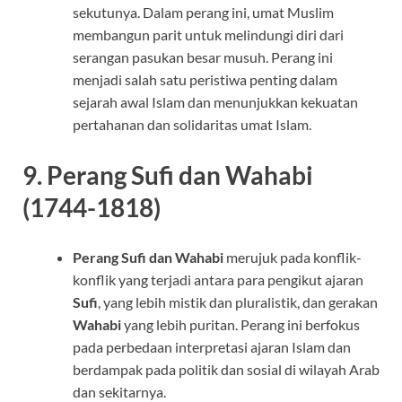
sekutunya. Dalam perang ini, umat Muslim
membangun parit untuk melindungi diri dari
serangan pasukan besar musuh. Perang ini
menjadi salah satu peristiwa penting dalam
sejarah awal Islam dan menunjukkan kekuatan
pertahanan dan solidaritas umat Islam.
9.
Perang Sufi dan Wahabi
(1744-1818)
Perang Sufi dan Wahabi
merujuk pada konflik-
konflik yang terjadi antara para pengikut ajaran
Sufi
, yang lebih mistik dan pluralistik, dan gerakan
Wahabi
yang lebih puritan. Perang ini berfokus
pada perbedaan interpretasi ajaran Islam dan
berdampak pada politik dan sosial di wilayah Arab
dan sekitarnya.