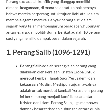
Perang suci adalah konflik yang dianggap memiliki
dimensi keagamaan, di mana salah satu pihak percaya
bahwa mereka berperang untuk tujuan ilahi atau dalam
membela agama mereka. Banyak perang suci dalam
sejarah yang telah mempengaruhi peradaban, hubungan
antarnegara, dan politik dunia. Berikut adalah 10 perang
suci yang memiliki dampak besar dalam sejarah:
1.
Perang Salib (1096-1291)
Perang Salib
adalah serangkaian perang yang
dilakukan oleh kerajaan Kristen Eropa untuk
merebut kembali Tanah Suci (Yerusalem) dari
kekuasaan Muslim. Meskipun tujuan awalnya
adalah untuk merebut kembali Yerusalem, perang
ini berkembang menjadi konflik besar antara
Kristen dan Islam. Perang Salib juga membawa
dampak besar terhadap hubungan antara dunia