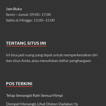
Jam Buka
Senin—Jumat: 09:00–17:00
Sabtu & Minggu: 11:00–15:00
TENTANG SITUS INI
Ini bisa jadi ruang yang tepat untuk memperkenalkan diri
dan situs Anda, atau menuliskan daftar penghargaan.
POS TERKINI
Tetap Semangat Raih Semua Mimpi
Dompet Menangis Lihat Diskon Dadakan Ya