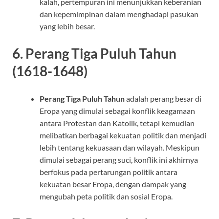
kalah, pertempuran ini menunjukkan keberanian
dan kepemimpinan dalam menghadapi pasukan
yang lebih besar.
6.
Perang Tiga Puluh Tahun
(1618-1648)
Perang Tiga Puluh Tahun
adalah perang besar di
Eropa yang dimulai sebagai konflik keagamaan
antara Protestan dan Katolik, tetapi kemudian
melibatkan berbagai kekuatan politik dan menjadi
lebih tentang kekuasaan dan wilayah. Meskipun
dimulai sebagai perang suci, konflik ini akhirnya
berfokus pada pertarungan politik antara
kekuatan besar Eropa, dengan dampak yang
mengubah peta politik dan sosial Eropa.