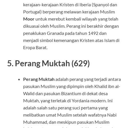
kerajaan-kerajaan Kristen di Iberia (Spanyol dan
Portugal) berperang melawan kerajaan Muslim
Moor
untuk merebut kembali wilayah yang telah
dikuasai oleh Muslim. Perang ini berakhir dengan
penaklukan Granada pada tahun 1492 dan
menjadi simbol kemenangan Kristen atas Islam di
Eropa Barat.
5.
Perang Muktah (629)
Perang Muktah
adalah perang yang terjadi antara
pasukan Muslim yang dipimpin oleh Khalid ibn al-
Walid dan pasukan Bizantium di dekat desa
Muktah, yang terletak di Yordania modern. Ini
adalah salah satu perang suci pertama yang
melibatkan umat Muslim setelah wafatnya Nabi
Muhammad, dan meskipun pasukan Muslim